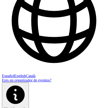
Español
English
Català
Eres un organizador de eventos?