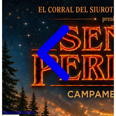
Buscar más eventos