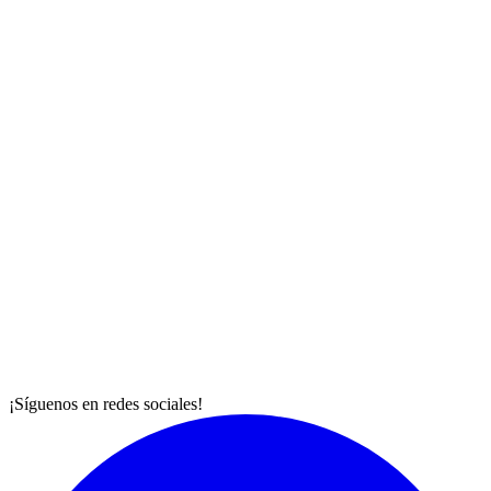
¡Síguenos en redes sociales!