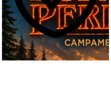
Requisitos necesarios
Todos los públicos