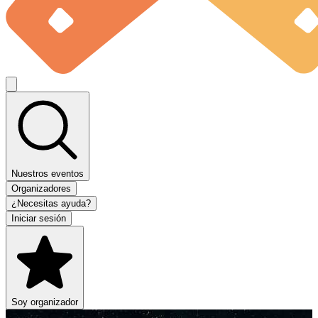
Nuestros eventos
Organizadores
¿Necesitas ayuda?
Iniciar sesión
Soy organizador