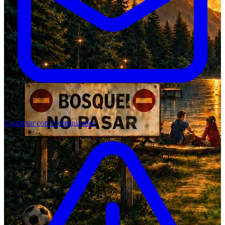
Contactar con el organizador