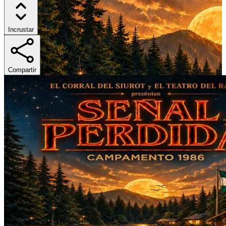
Incrustar
Compartir