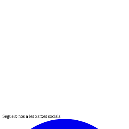
Segueix-nos a les xarxes socials!