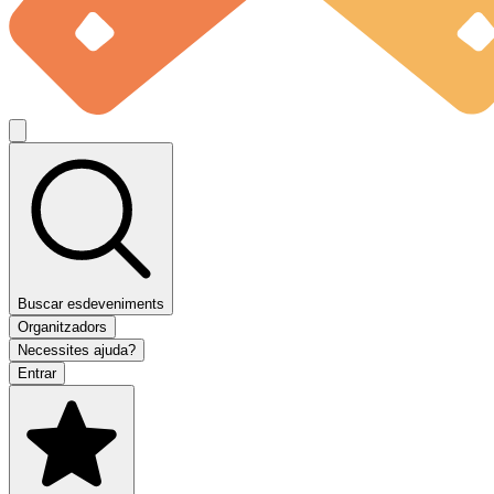
Buscar esdeveniments
Organitzadors
Necessites ajuda?
Entrar