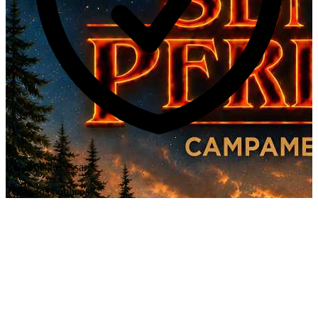
Requisits necessaris
Todos los públicos