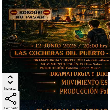
Incrustar
Compartir