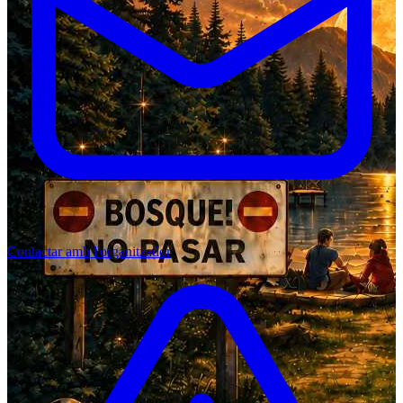
Contactar amb l'organitzador