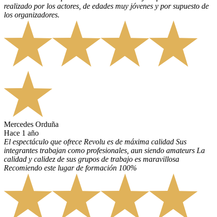
realizado por los actores, de edades muy jóvenes y por supuesto de
los organizadores.
Mercedes Orduña
hace 1 año
El espectáculo que ofrece Revolu es de máxima calidad Sus
integrantes trabajan como profesionales, aun siendo amateurs La
calidad y calidez de sus grupos de trabajo es maravillosa
Recomiendo este lugar de formación 100%