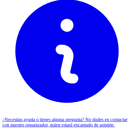
¿Necesitas ayuda o tienes alguna pregunta? No dudes en
contactar
con nuestro organizador
, quien estará encantado de asistirte.