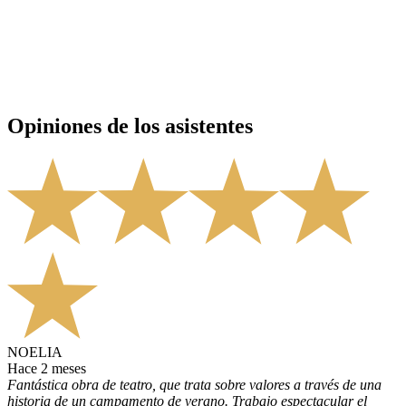
Opiniones de los asistentes
NOELIA
hace 2 meses
Fantástica obra de teatro, que trata sobre valores a través de una
historia de un campamento de verano. Trabajo espectacular el