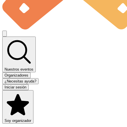
Nuestros eventos
Organizadores
¿Necesitas ayuda?
Iniciar sesión
Soy organizador