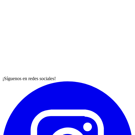
¡Síguenos en redes sociales!