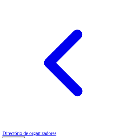
Directório de organizadores