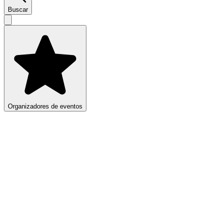
Buscar
Organizadores de eventos