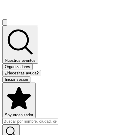
Nuestros eventos
Organizadores
¿Necesitas ayuda?
Iniciar sesión
Soy organizador