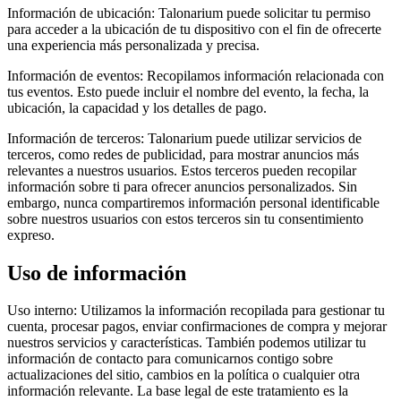
Información de ubicación:
Talonarium puede solicitar tu permiso
para acceder a la ubicación de tu dispositivo con el fin de ofrecerte
una experiencia más personalizada y precisa.
Información de eventos:
Recopilamos información relacionada con
tus eventos. Esto puede incluir el nombre del evento, la fecha, la
ubicación, la capacidad y los detalles de pago.
Información de terceros:
Talonarium puede utilizar servicios de
terceros, como redes de publicidad, para mostrar anuncios más
relevantes a nuestros usuarios. Estos terceros pueden recopilar
información sobre ti para ofrecer anuncios personalizados. Sin
embargo, nunca compartiremos información personal identificable
sobre nuestros usuarios con estos terceros sin tu consentimiento
expreso.
Uso de información
Uso interno:
Utilizamos la información recopilada para gestionar tu
cuenta, procesar pagos, enviar confirmaciones de compra y mejorar
nuestros servicios y características. También podemos utilizar tu
información de contacto para comunicarnos contigo sobre
actualizaciones del sitio, cambios en la política o cualquier otra
información relevante. La base legal de este tratamiento es la