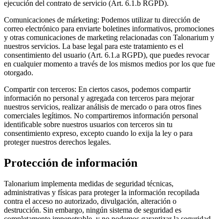
ejecución del contrato de servicio (Art. 6.1.b RGPD).
Comunicaciones de márketing:
Podemos utilizar tu dirección de
correo electrónico para enviarte boletines informativos, promociones
y otras comunicaciones de marketing relacionadas con Talonarium y
nuestros servicios. La base legal para este tratamiento es el
consentimiento del usuario (Art. 6.1.a RGPD), que puedes revocar
en cualquier momento a través de los mismos medios por los que fue
otorgado.
Compartir con terceros:
En ciertos casos, podemos compartir
información no personal y agregada con terceros para mejorar
nuestros servicios, realizar análisis de mercado o para otros fines
comerciales legítimos. No compartiremos información personal
identificable sobre nuestros usuarios con terceros sin tu
consentimiento expreso, excepto cuando lo exija la ley o para
proteger nuestros derechos legales.
Protección de información
Talonarium implementa medidas de seguridad técnicas,
administrativas y físicas para proteger la información recopilada
contra el acceso no autorizado, divulgación, alteración o
destrucción. Sin embargo, ningún sistema de seguridad es
completamente impenetrable, y no podemos garantizar la seguridad