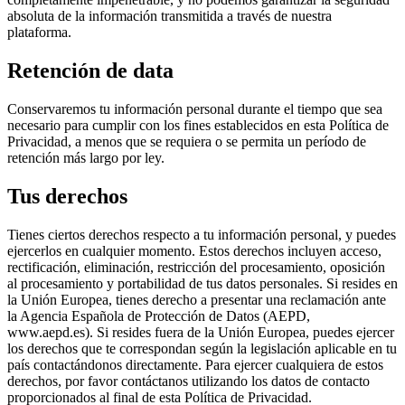
absoluta de la información transmitida a través de nuestra
plataforma.
Retención de data
Conservaremos tu información personal durante el tiempo que sea
necesario para cumplir con los fines establecidos en esta Política de
Privacidad, a menos que se requiera o se permita un período de
retención más largo por ley.
Tus derechos
Tienes ciertos derechos respecto a tu información personal, y puedes
ejercerlos en cualquier momento. Estos derechos incluyen acceso,
rectificación, eliminación, restricción del procesamiento, oposición
al procesamiento y portabilidad de tus datos personales. Si resides en
la Unión Europea, tienes derecho a presentar una reclamación ante
la Agencia Española de Protección de Datos (AEPD,
www.aepd.es). Si resides fuera de la Unión Europea, puedes ejercer
los derechos que te correspondan según la legislación aplicable en tu
país contactándonos directamente. Para ejercer cualquiera de estos
derechos, por favor contáctanos utilizando los datos de contacto
proporcionados al final de esta Política de Privacidad.