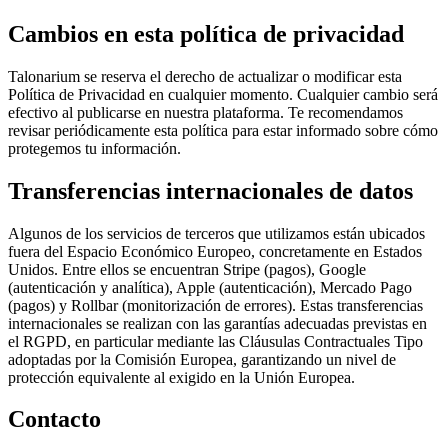
Cambios en esta política de privacidad
Talonarium se reserva el derecho de actualizar o modificar esta
Política de Privacidad en cualquier momento. Cualquier cambio será
efectivo al publicarse en nuestra plataforma. Te recomendamos
revisar periódicamente esta política para estar informado sobre cómo
protegemos tu información.
Transferencias internacionales de datos
Algunos de los servicios de terceros que utilizamos están ubicados
fuera del Espacio Económico Europeo, concretamente en Estados
Unidos. Entre ellos se encuentran Stripe (pagos), Google
(autenticación y analítica), Apple (autenticación), Mercado Pago
(pagos) y Rollbar (monitorización de errores). Estas transferencias
internacionales se realizan con las garantías adecuadas previstas en
el RGPD, en particular mediante las Cláusulas Contractuales Tipo
adoptadas por la Comisión Europea, garantizando un nivel de
protección equivalente al exigido en la Unión Europea.
Contacto