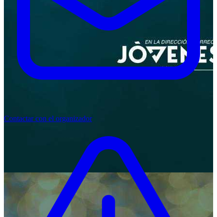
Contactar con el organizador