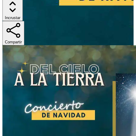
Incrustar
Compartir