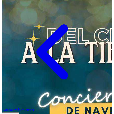
Buscar más eventos