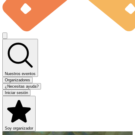
Nuestros eventos
Organizadores
¿Necesitas ayuda?
Iniciar sesión
Soy organizador