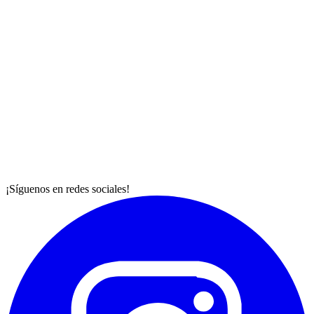
¡Síguenos en redes sociales!