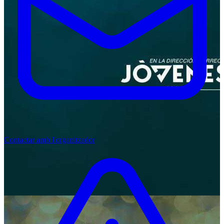
Contactar amb l'organitzador