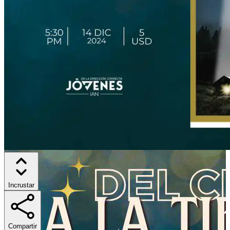
Incrustar
Compartir