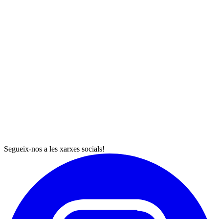
Segueix-nos a les xarxes socials!