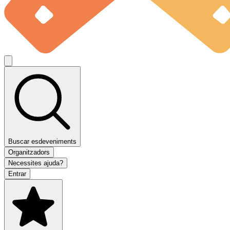
Buscar esdeveniments
Organitzadors
Necessites ajuda?
Entrar