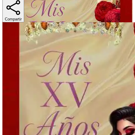
Compartir