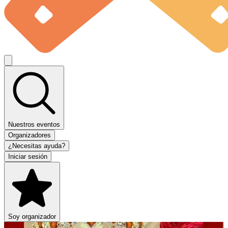
Nuestros eventos
Organizadores
¿Necesitas ayuda?
Iniciar sesión
Soy organizador