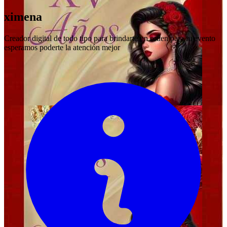
ximena
Creador digital de todo tipo para brindarte un orden para tu evento
esperamos poderte la atención mejor