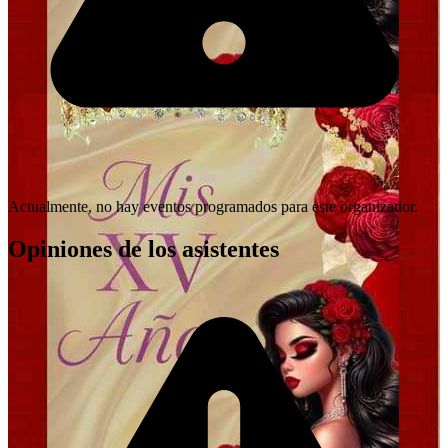
Actualmente, no hay eventos programados para este organizador.
Opiniones de los asistentes