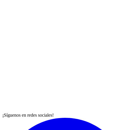
¡Síguenos en redes sociales!