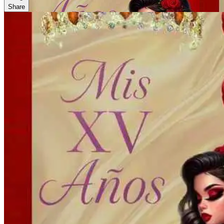
Share