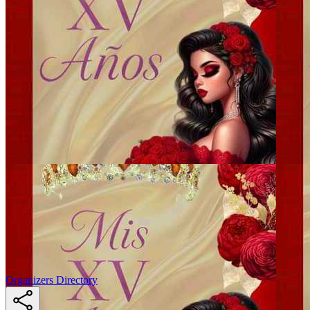
Organizers Directory