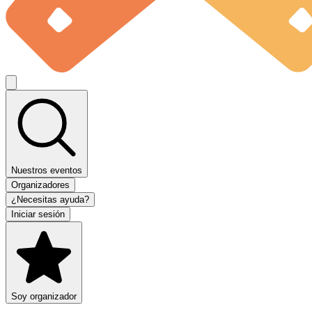
Nuestros eventos
Organizadores
¿Necesitas ayuda?
Iniciar sesión
Soy organizador