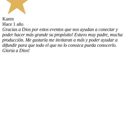
Karen
hace 1 año
Gracias a Dios por estos eventos que nos ayudan a conectar y
poder hacer más grande su propósito! Estuvo muy padre, mucha
producción. Me gustaría me invitaran a más y poder ayudar a
difundir para que todo el que no lo conozca pueda conocerlo.
Gloria a Dios!