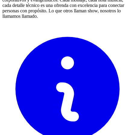
cada detalle técnico es una ofrenda con excelencia para conectar
personas con propósito. Lo que otros llaman show, nosotros lo
llamamos llamado.