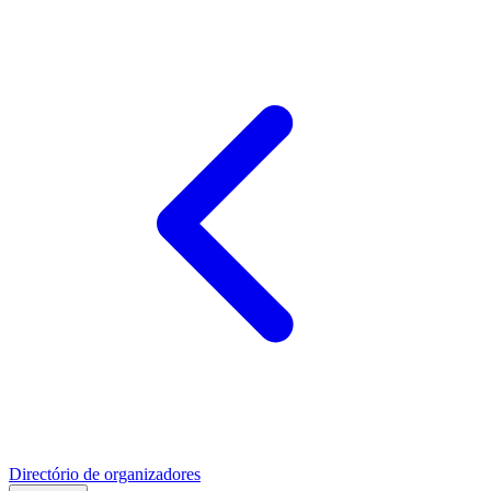
Directório de organizadores