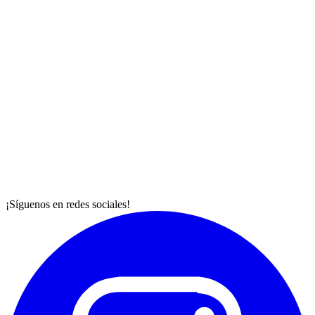
¡Síguenos en redes sociales!