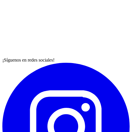
¡Síguenos en redes sociales!