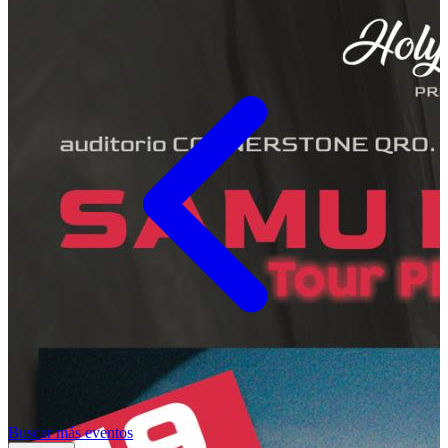
Buscar más eventos