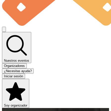
Nuestros eventos
Organizadores
¿Necesitas ayuda?
Iniciar sesión
Soy organizador