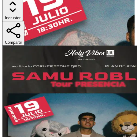
Incrustar
Compartir