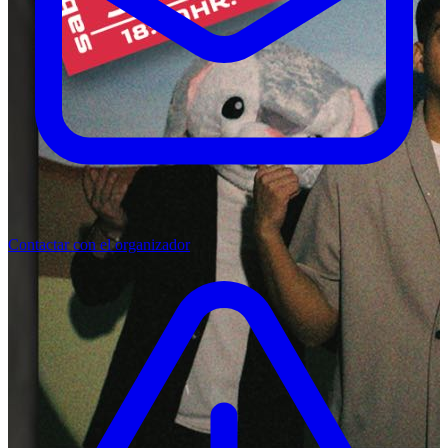
Contactar con el organizador