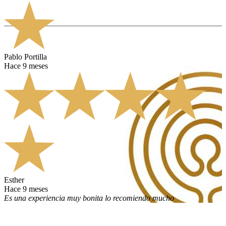
Pablo Portilla
hace 9 meses
Esther
hace 9 meses
Es una experiencia muy bonita lo recomiendo mucho