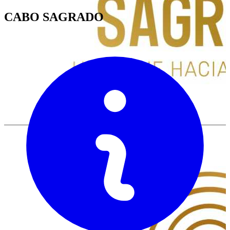
CABO SAGRADO