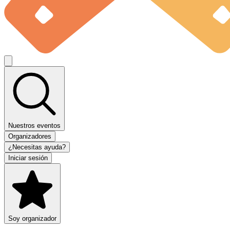
Nuestros eventos
Organizadores
¿Necesitas ayuda?
Iniciar sesión
Soy organizador