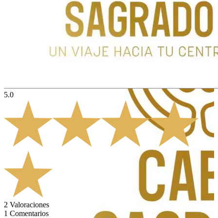
5.0
2
Valoraciones
1
Comentarios