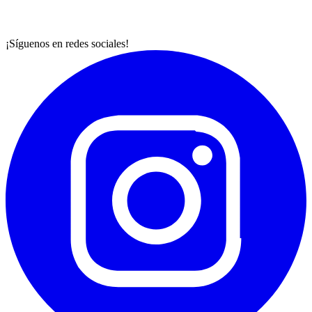
¡Síguenos en redes sociales!