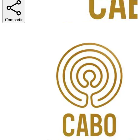
Compartir