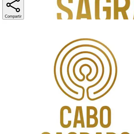
Compartir