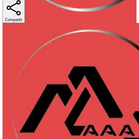
Compartir