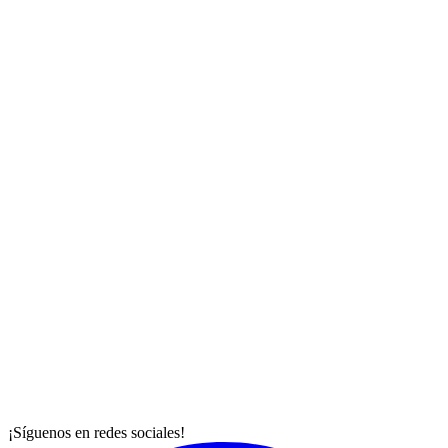
¡Síguenos en redes sociales!