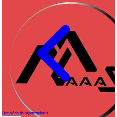
Directório de organizadores