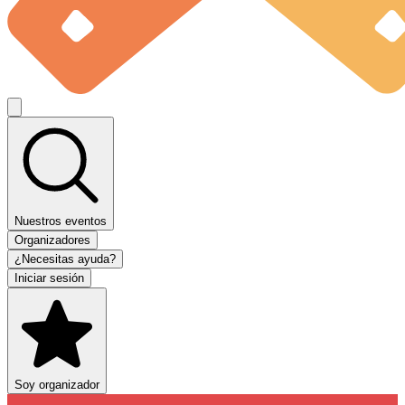
Nuestros eventos
Organizadores
¿Necesitas ayuda?
Iniciar sesión
Soy organizador