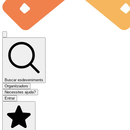
Buscar esdeveniments
Organitzadors
Necessites ajuda?
Entrar