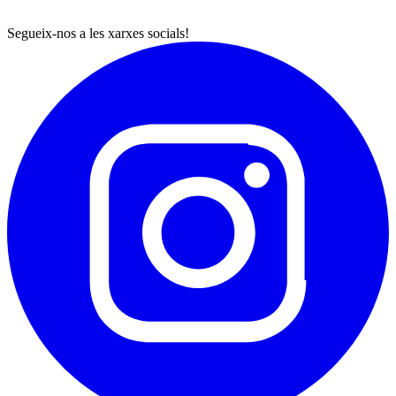
Segueix-nos a les xarxes socials!