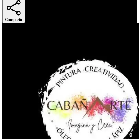
Compartir