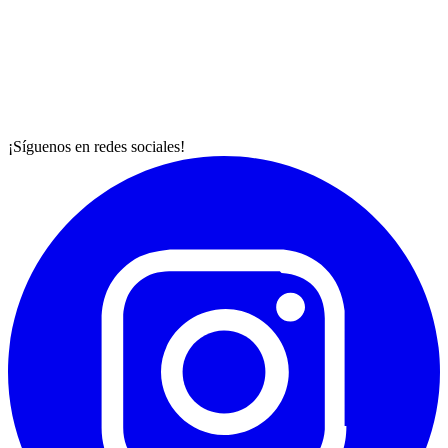
¡Síguenos en redes sociales!