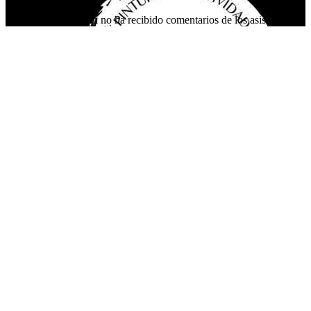
Este organizador aún no ha recibido comentarios de los asistentes.