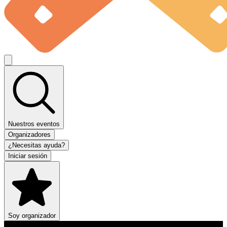
Nuestros eventos
Organizadores
¿Necesitas ayuda?
Iniciar sesión
Soy organizador