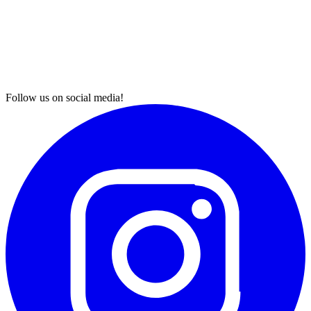
Follow us on social media!