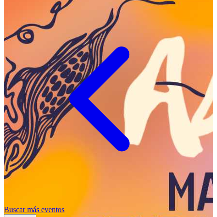
Buscar más eventos