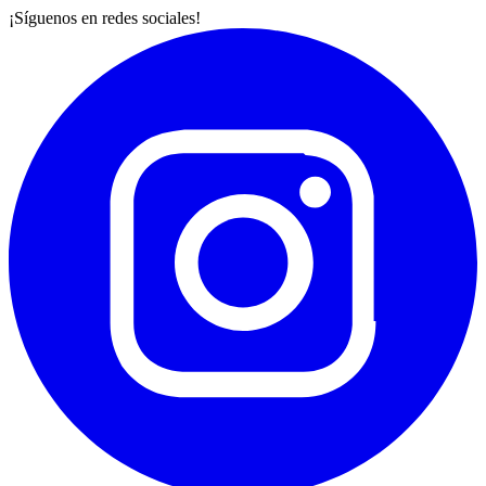
¡Síguenos en redes sociales!