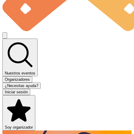
Nuestros eventos
Organizadores
¿Necesitas ayuda?
Iniciar sesión
Soy organizador