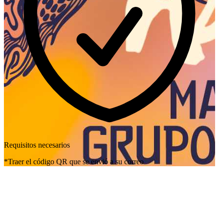
Requisitos necesarios
*Traer el código QR que se envió a su correo