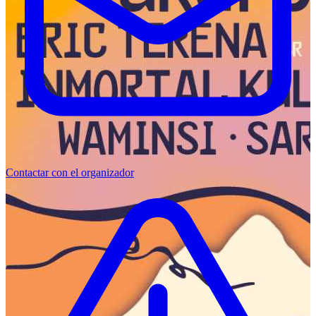
Contactar con el organizador