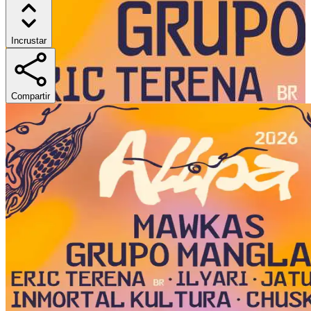
Incrustar
Compartir