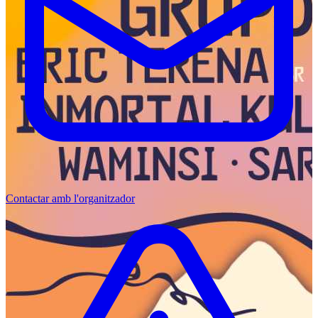
Contactar amb l'organitzador