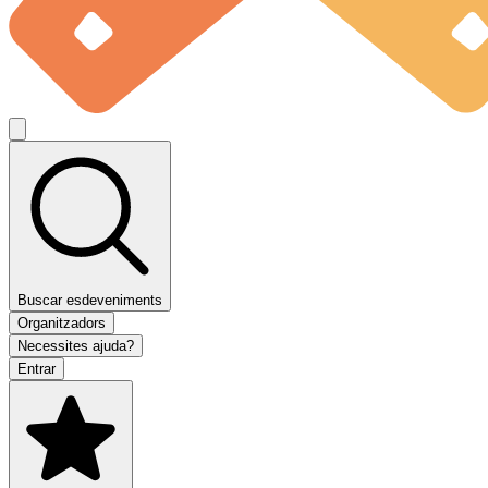
Buscar esdeveniments
Organitzadors
Necessites ajuda?
Entrar