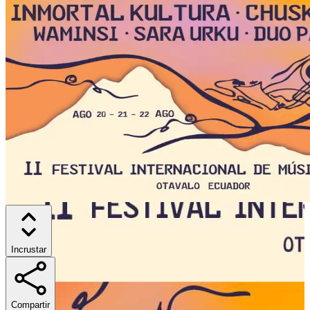
Incrustar
Compartir