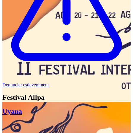
Denunciar esdeveniment
Festival Allpa
Uyana