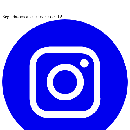
Segueix-nos a les xarxes socials!