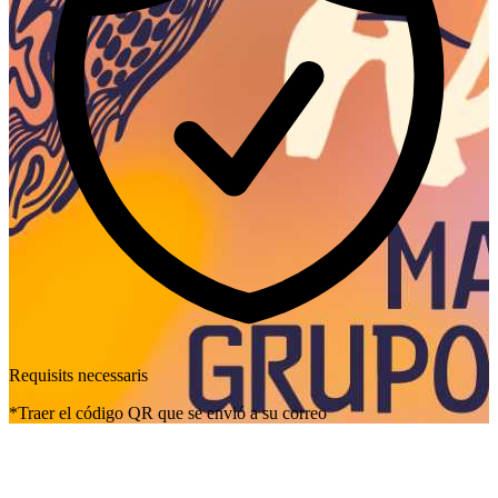
Requisits necessaris
*Traer el código QR que se envió a su correo