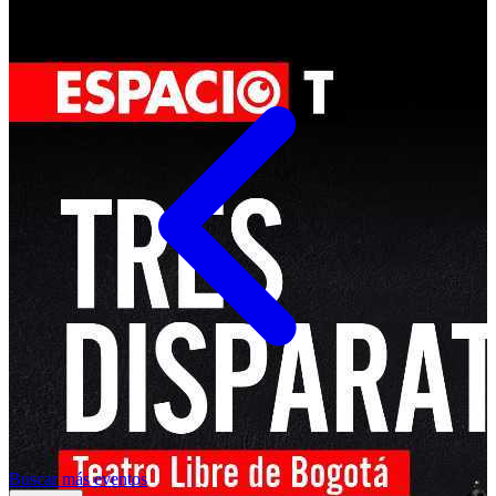
Buscar más eventos