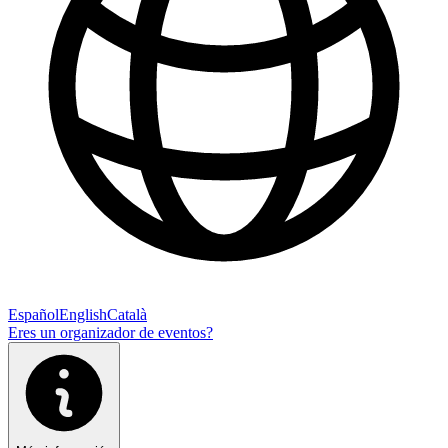
Español
English
Català
Eres un organizador de eventos?