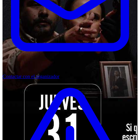
Contactar con el organizador