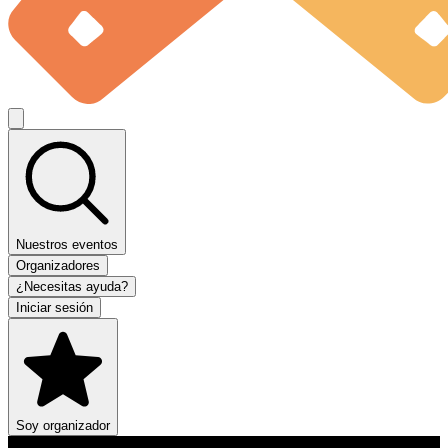
Nuestros eventos
Organizadores
¿Necesitas ayuda?
Iniciar sesión
Soy organizador