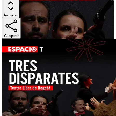
Incrustar
Compartir