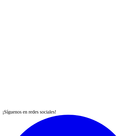
¡Síguenos en redes sociales!