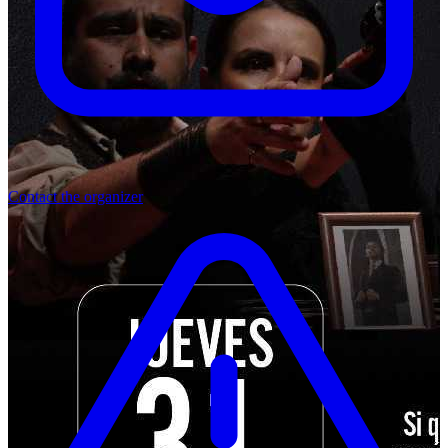
Contact the organizer