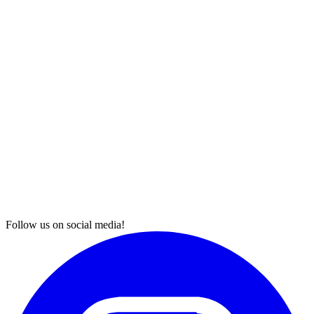
Follow us on social media!