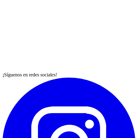
¡Síguenos en redes sociales!