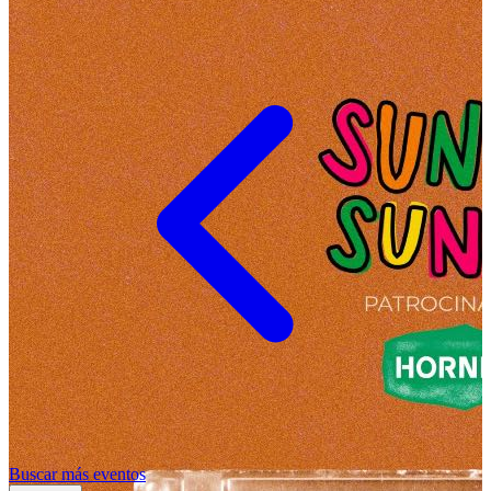
Buscar más eventos