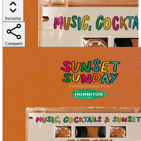
Incrustar
Compartir