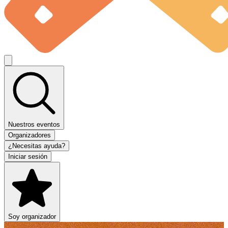
Nuestros eventos
Organizadores
¿Necesitas ayuda?
Iniciar sesión
Soy organizador