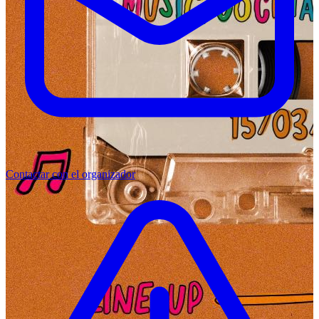
Contactar con el organizador