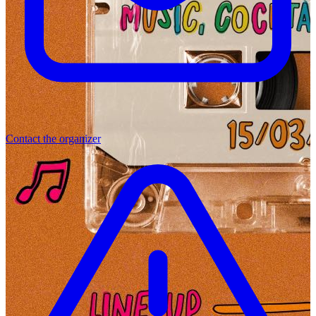
Contact the organizer