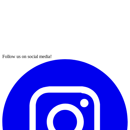
Follow us on social media!