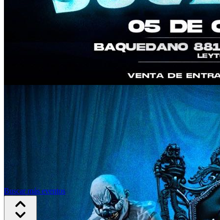
Buscar más eventos