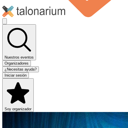
Nuestros eventos
Organizadores
¿Necesitas ayuda?
Iniciar sesión
Soy organizador