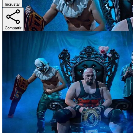
Incrustar
Compartir