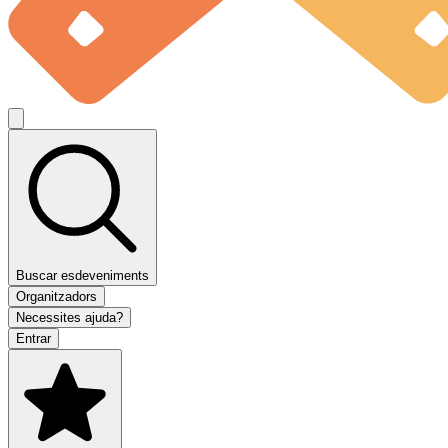
Buscar esdeveniments
Organitzadors
Necessites ajuda?
Entrar