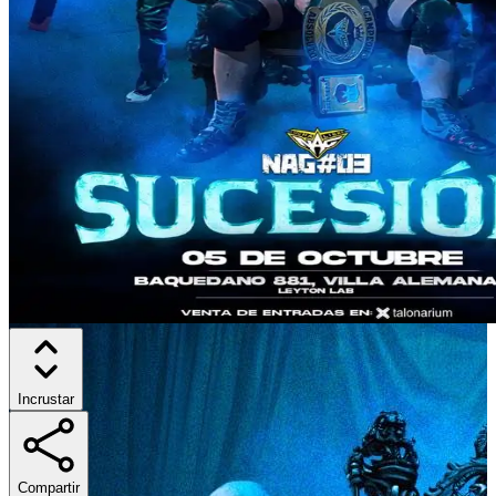
Incrustar
Compartir