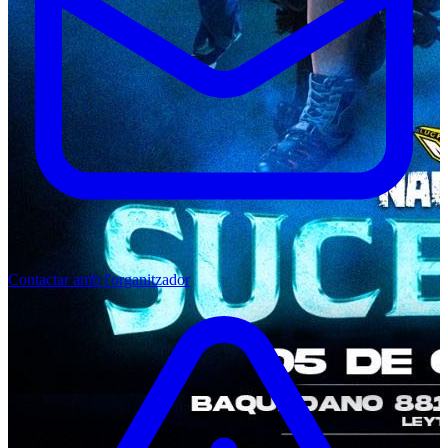
Contactar amb l'organitzador