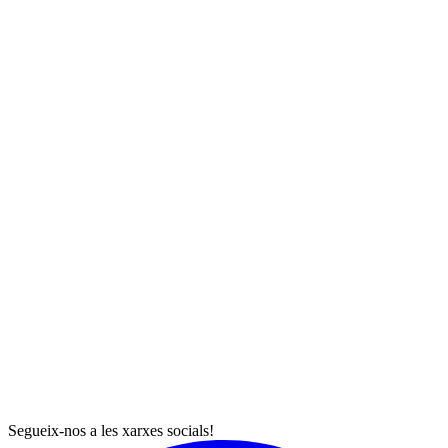
Segueix-nos a les xarxes socials!