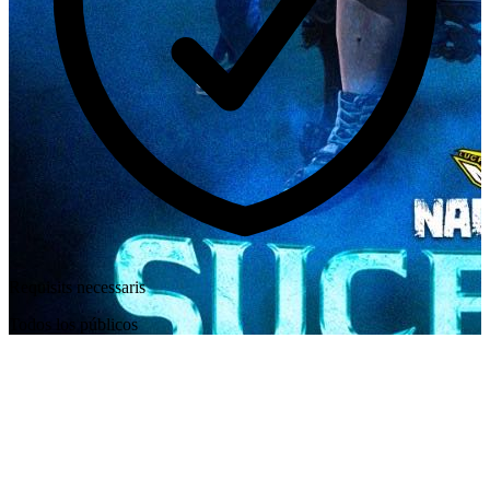
Requisits necessaris
Todos los públicos