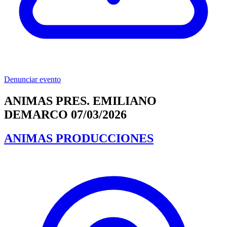
Denunciar evento
ANIMAS PRES. EMILIANO
DEMARCO 07/03/2026
ANIMAS PRODUCCIONES