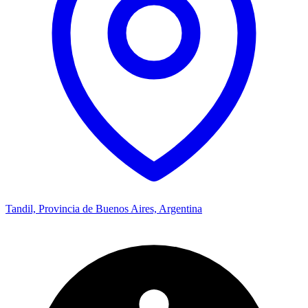
Tandil, Provincia de Buenos Aires, Argentina