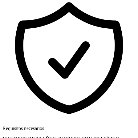
Requisitos necesarios