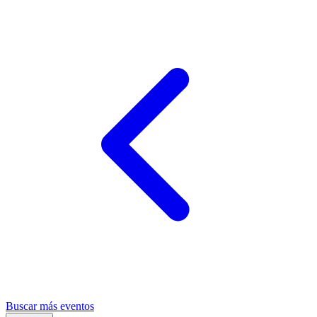
Buscar más eventos