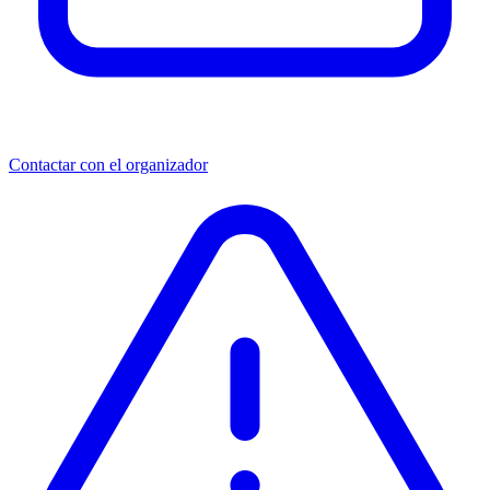
Contactar con el organizador