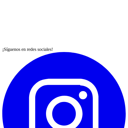
¡Síguenos en redes sociales!