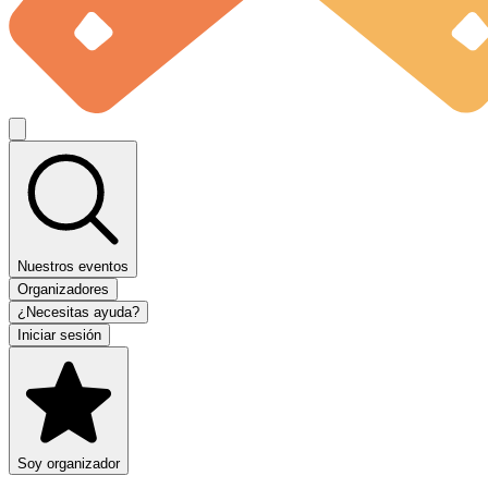
Nuestros eventos
Organizadores
¿Necesitas ayuda?
Iniciar sesión
Soy organizador