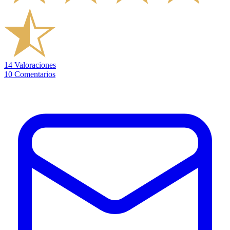
14
Valoraciones
10
Comentarios