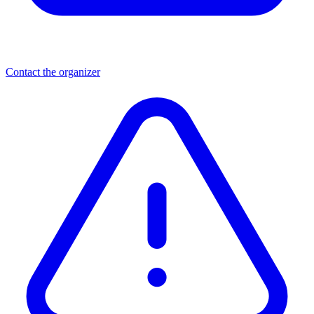
Contact the organizer