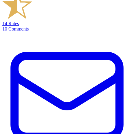
14
Rates
10
Comments