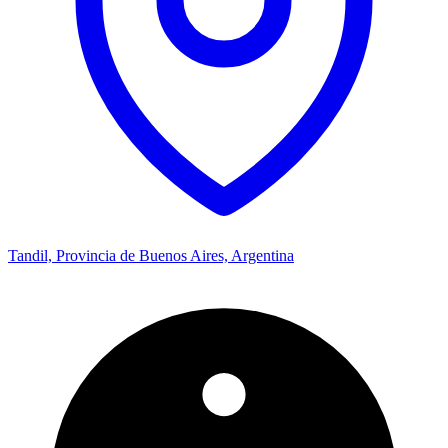
Tandil, Provincia de Buenos Aires, Argentina