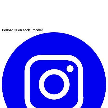
Follow us on social media!