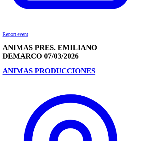
Report event
ANIMAS PRES. EMILIANO
DEMARCO 07/03/2026
ANIMAS PRODUCCIONES