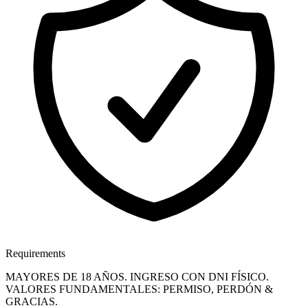
Requirements
MAYORES DE 18 AÑOS. INGRESO CON DNI FÍSICO.
VALORES FUNDAMENTALES: PERMISO, PERDÓN &
GRACIAS.