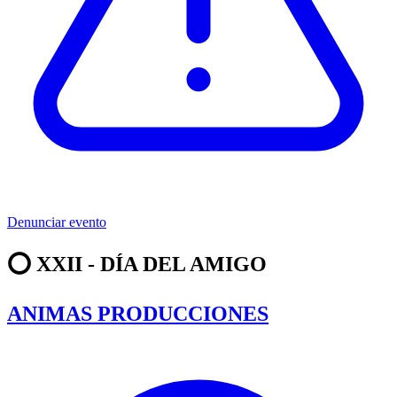
Denunciar evento
⭕️ XXII - DÍA DEL AMIGO
ANIMAS PRODUCCIONES