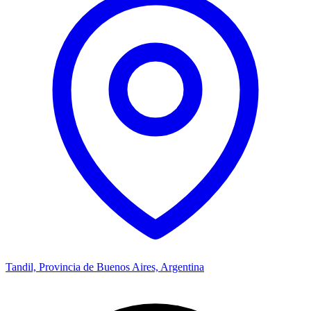
Tandil, Provincia de Buenos Aires, Argentina