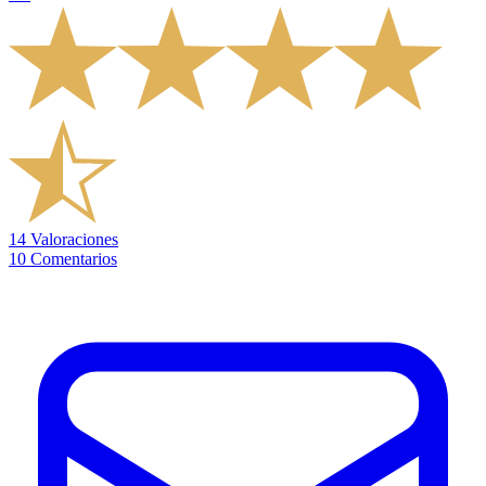
14
Valoraciones
10
Comentarios