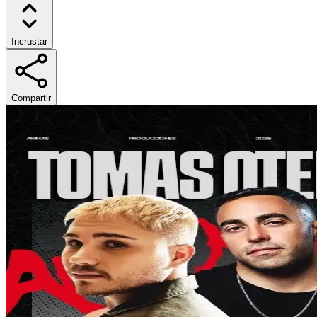
Incrustar
Compartir