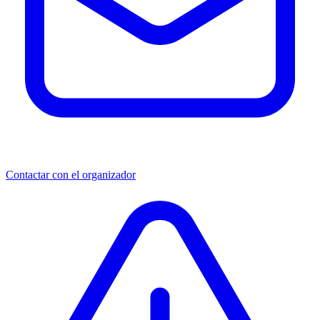
Contactar con el organizador