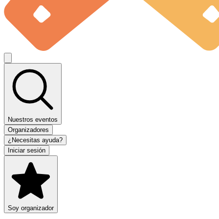
Nuestros eventos
Organizadores
¿Necesitas ayuda?
Iniciar sesión
Soy organizador