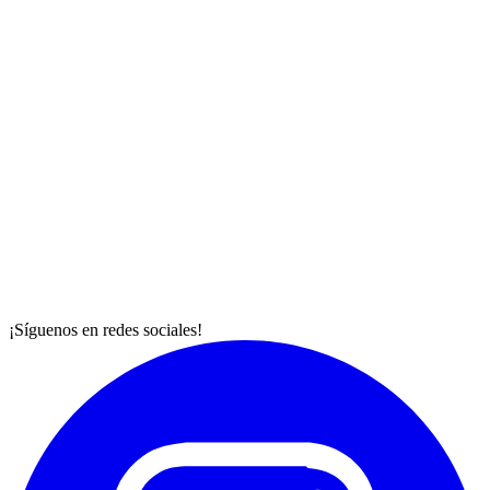
¡Síguenos en redes sociales!