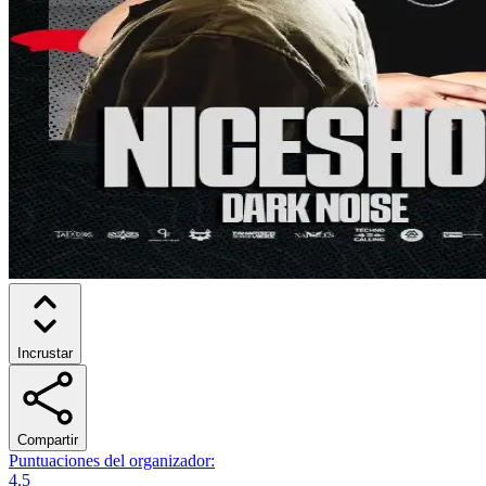
Incrustar
Compartir
Puntuaciones del organizador
:
4.5