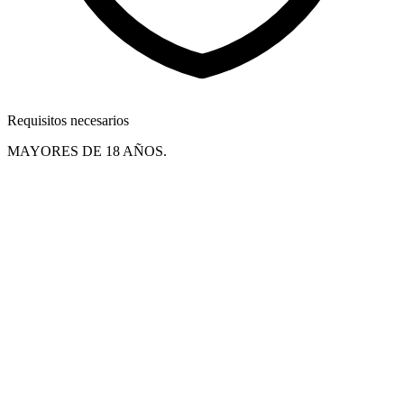
Requisitos necesarios
MAYORES DE 18 AÑOS.