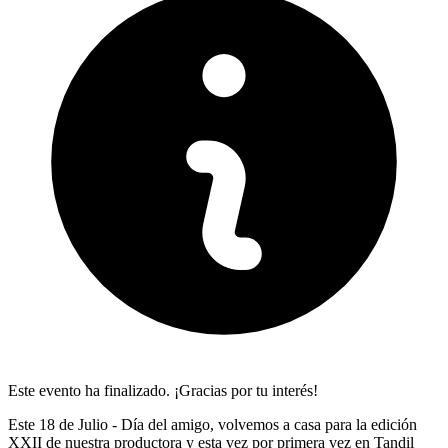
Este evento ha finalizado. ¡Gracias por tu interés!
Este 18 de Julio - Día del amigo, volvemos a casa para la edición
XXII de nuestra productora y esta vez por primera vez en Tandil