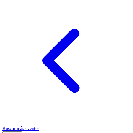
Buscar más eventos