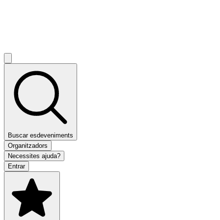
Buscar esdeveniments
Organitzadors
Necessites ajuda?
Entrar