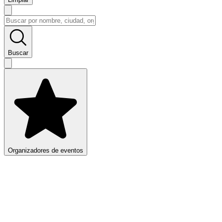
Buscar
Organizadores de eventos