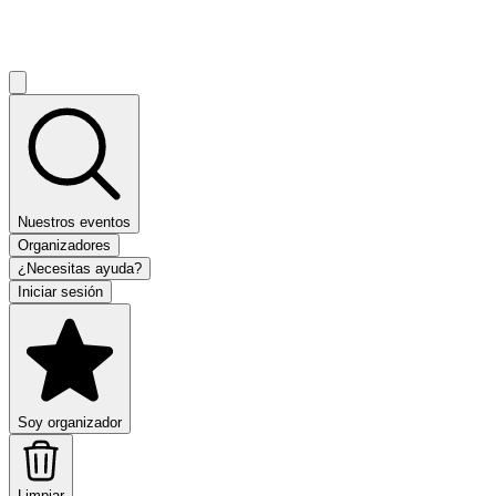
Nuestros eventos
Organizadores
¿Necesitas ayuda?
Iniciar sesión
Soy organizador
Limpiar