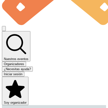
Nuestros eventos
Organizadores
¿Necesitas ayuda?
Iniciar sesión
Soy organizador