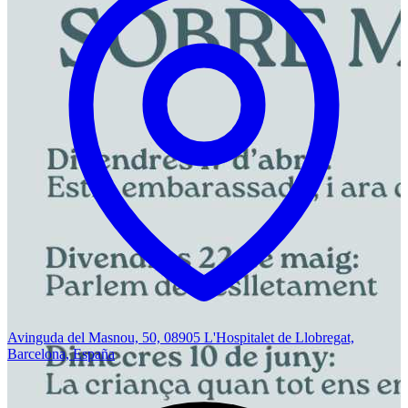
Avinguda del Masnou, 50, 08905 L'Hospitalet de Llobregat,
Barcelona, España