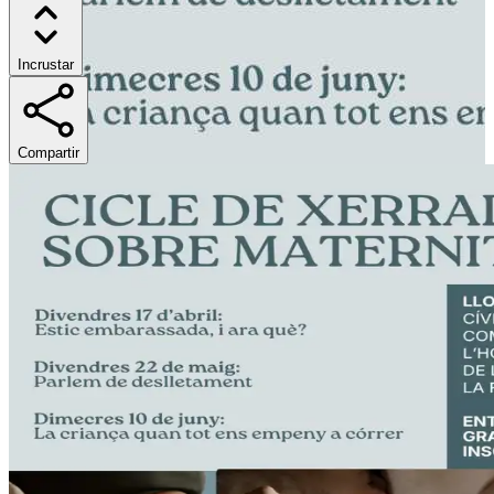
Incrustar
Compartir