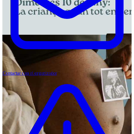
Contactar con el organizador