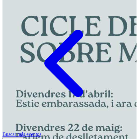
Buscar más eventos