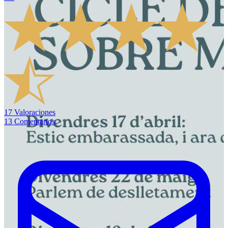
17
Valoraciones
13
Comentarios