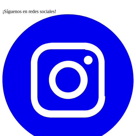
¡Síguenos en redes sociales!