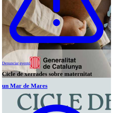
Denunciar evento
Cicle de xerrades sobre maternitat
un Mar de Mares