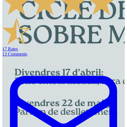
17
Rates
13
Comments