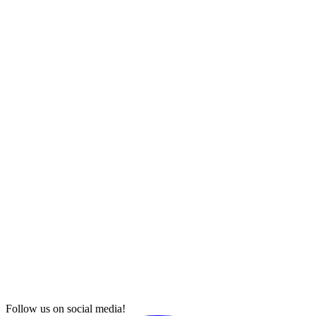
Follow us on social media!