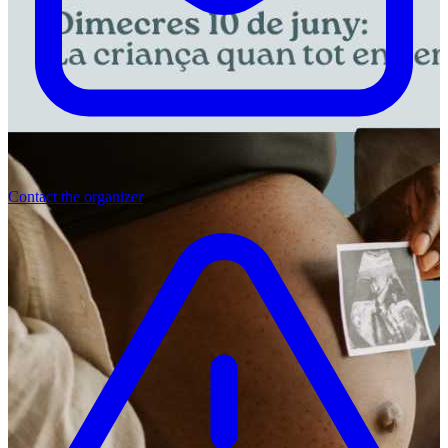
Contact the organizer