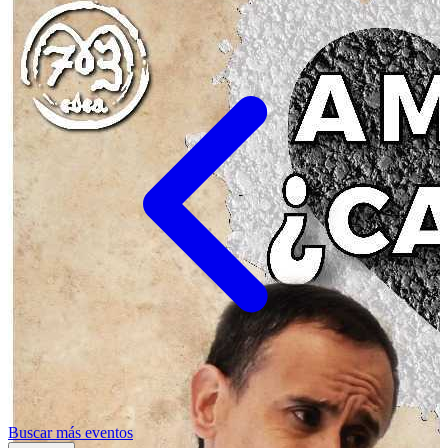
Buscar más eventos