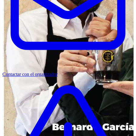
Contactar con el organizador