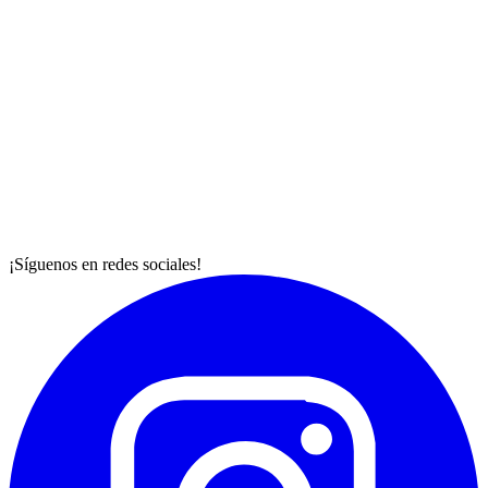
¡Síguenos en redes sociales!