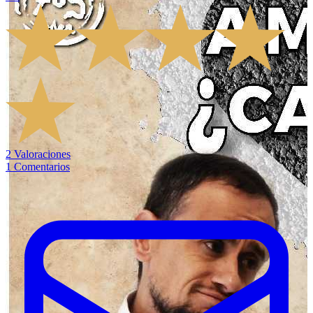
2
Valoraciones
1
Comentarios