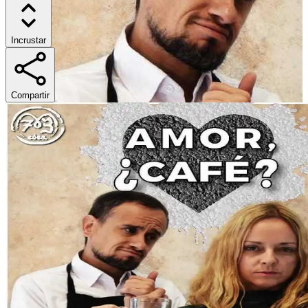
Incrustar
Compartir