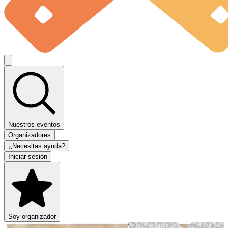
Nuestros eventos
Organizadores
¿Necesitas ayuda?
Iniciar sesión
Soy organizador