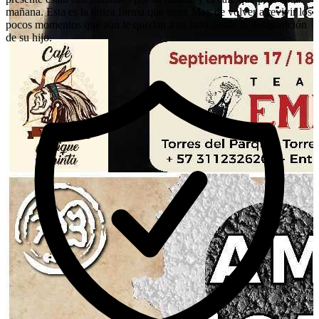
mañana. Esta es la única forma que tiene Max de volver a revivir los
pocos momentos que aún le quedan a su lado desde la desaparición
de su hijo.