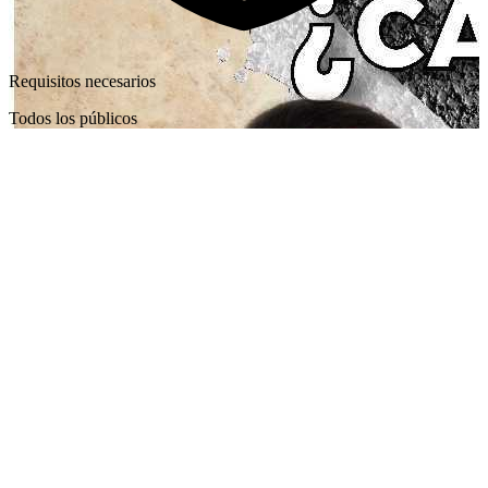
Requisitos necesarios
Todos los públicos