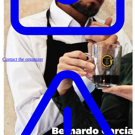
Contact the organizer