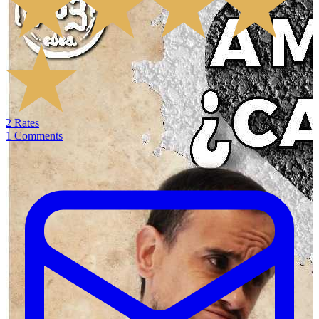
2
Rates
1
Comments