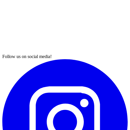
Follow us on social media!