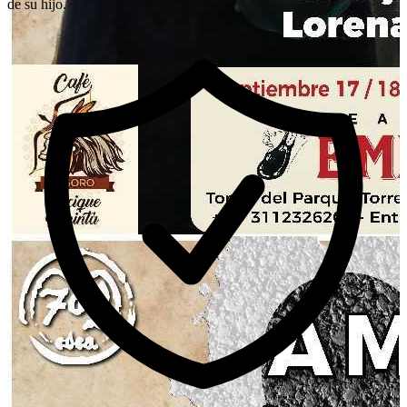
de su hijo.