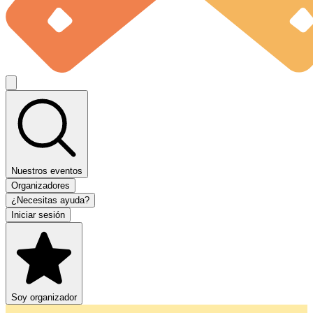
Nuestros eventos
Organizadores
¿Necesitas ayuda?
Iniciar sesión
Soy organizador