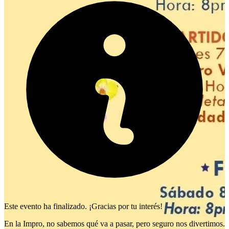
Este evento ha finalizado. ¡Gracias por tu interés!
En la Impro, no sabemos qué va a pasar, pero seguro nos divertimos.