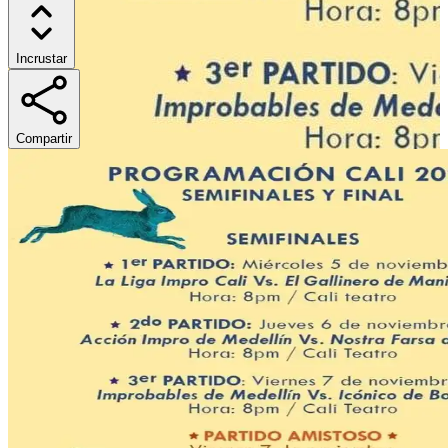
Incrustar
Compartir