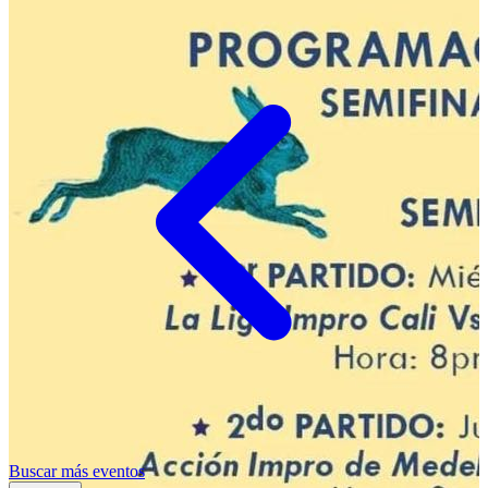
Buscar más eventos