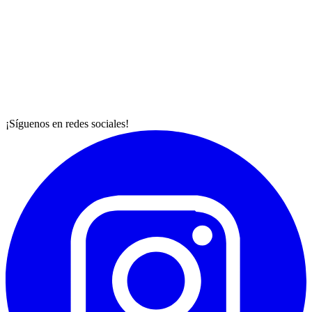
¡Síguenos en redes sociales!