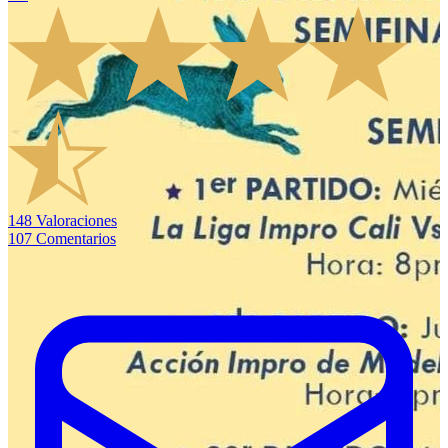
148
Valoraciones
107
Comentarios