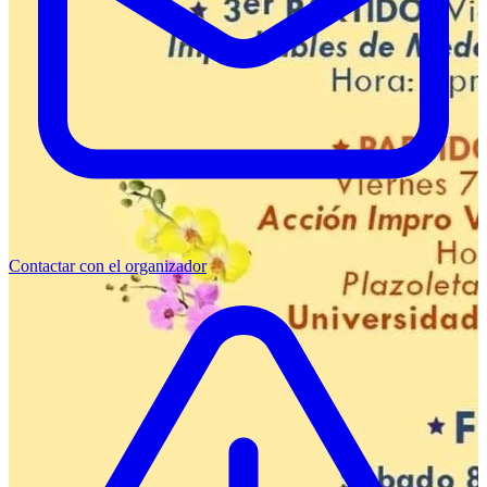
Contactar con el organizador