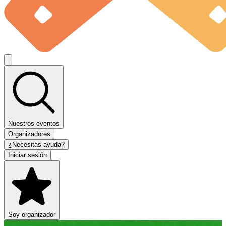
Nuestros eventos
Organizadores
¿Necesitas ayuda?
Iniciar sesión
Soy organizador