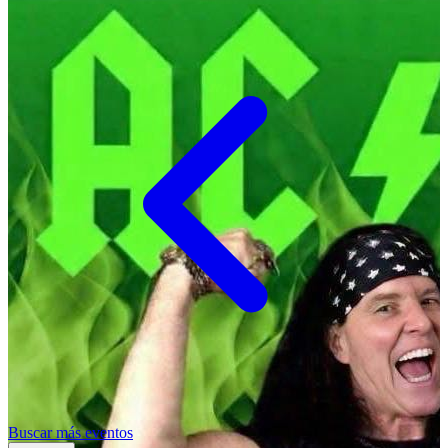
Buscar más eventos