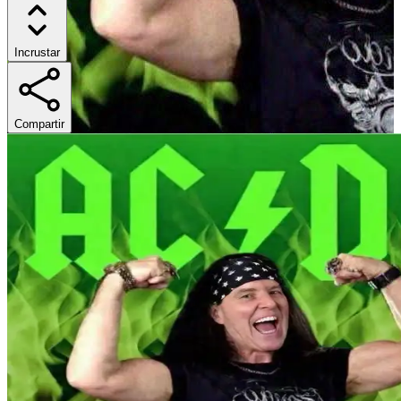
Incrustar
Compartir