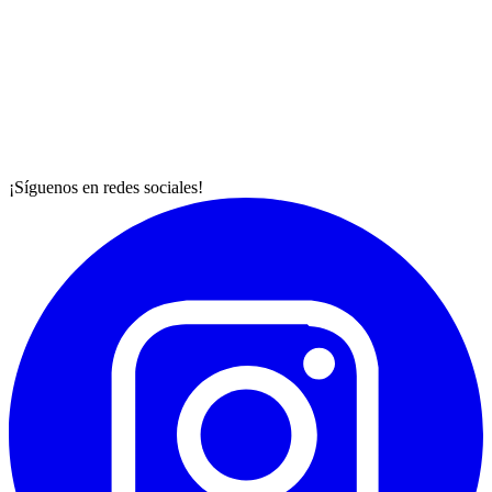
¡Síguenos en redes sociales!