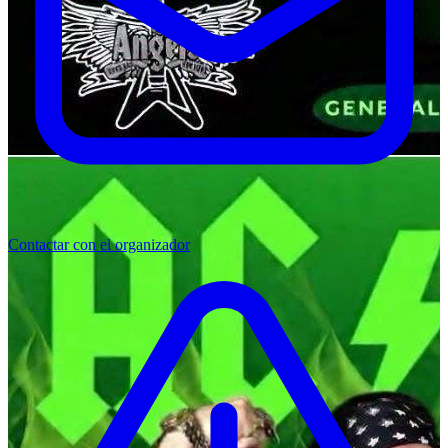
Contactar con el organizador