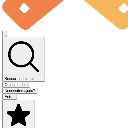
Buscar esdeveniments
Organitzadors
Necessites ajuda?
Entrar