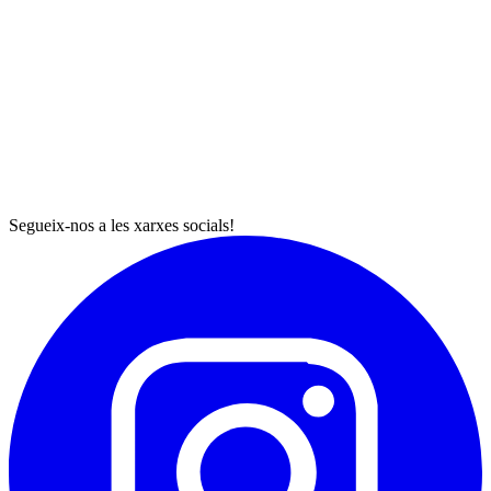
Segueix-nos a les xarxes socials!