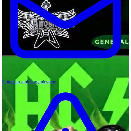
Contactar amb l'organitzador