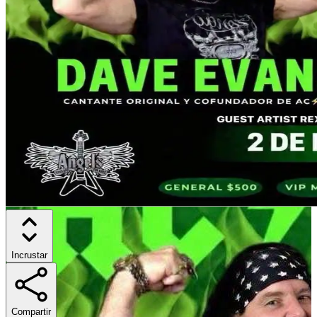
Incrustar
Compartir