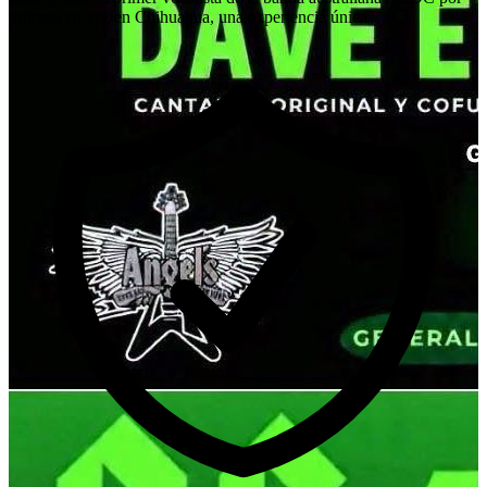
primera en vez en Chihuahua, una experiencia única