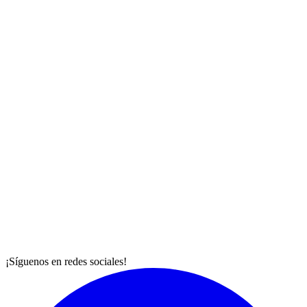
¡Síguenos en redes sociales!