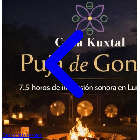
Buscar más eventos