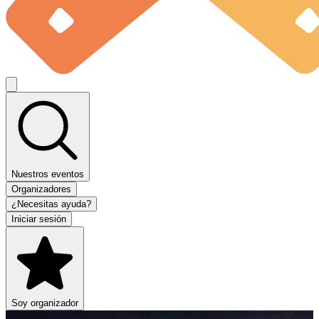
Nuestros eventos
Organizadores
¿Necesitas ayuda?
Iniciar sesión
Soy organizador