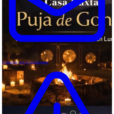
Contactar con el organizador