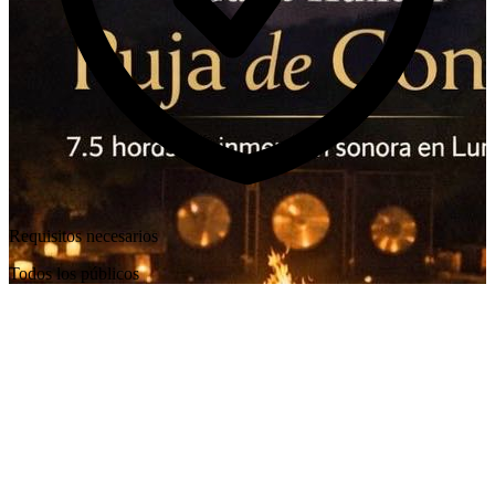
Requisitos necesarios
Todos los públicos