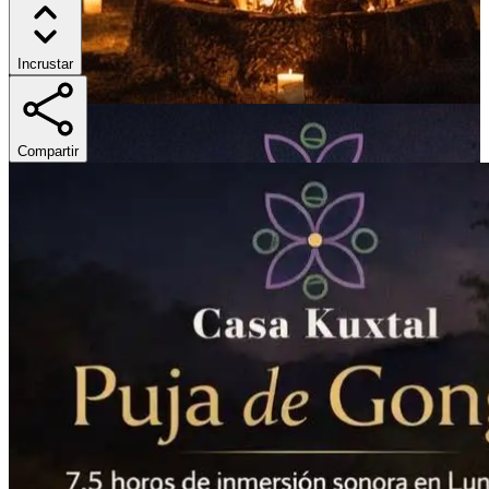
Incrustar
Compartir