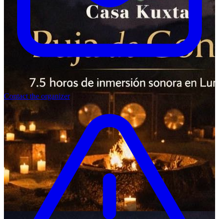
Contact the organizer