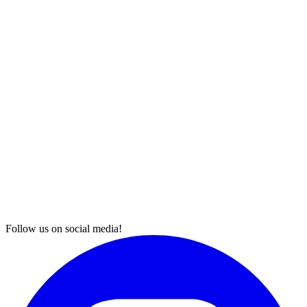
Follow us on social media!