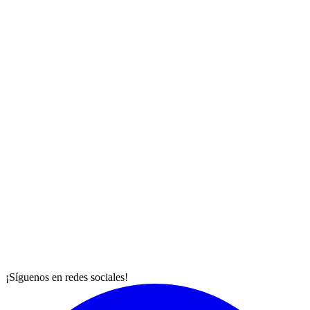
¡Síguenos en redes sociales!