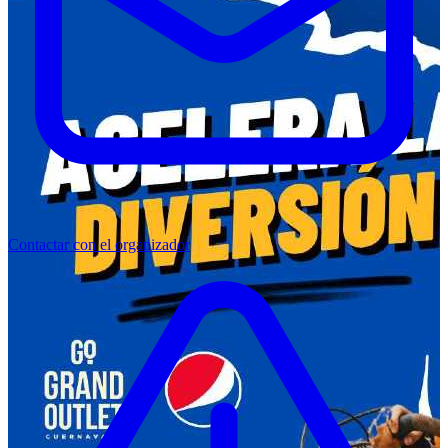
Contactar con el organizador