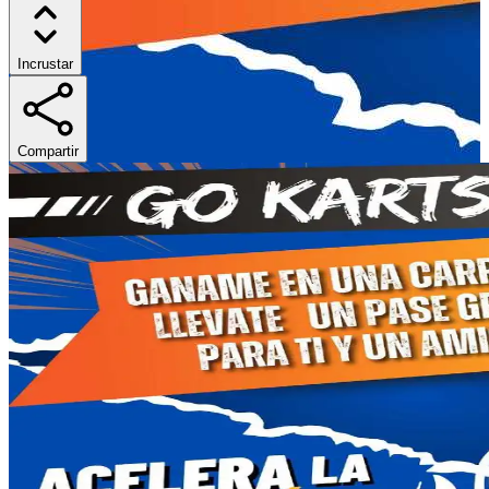
Incrustar
Compartir