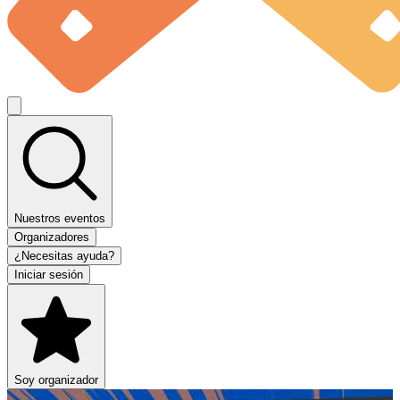
Nuestros eventos
Organizadores
¿Necesitas ayuda?
Iniciar sesión
Soy organizador