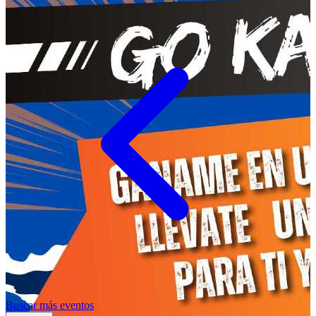
Buscar más eventos