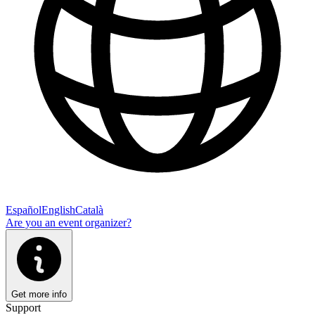
Español
English
Català
Are you an event organizer?
Get more info
Support