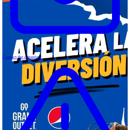
Contact the organizer