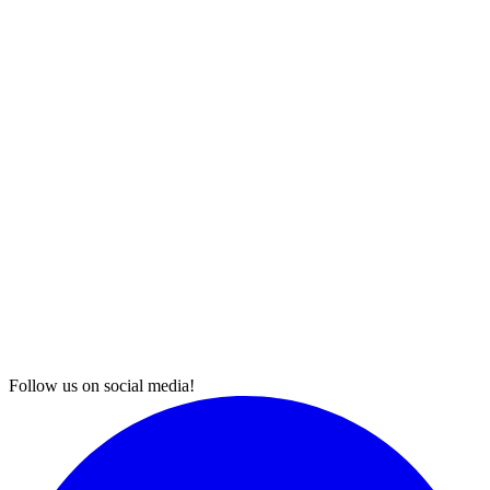
Follow us on social media!