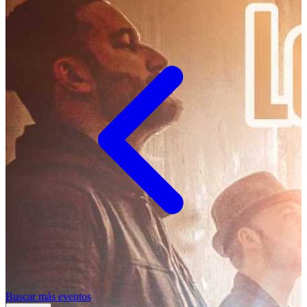
Buscar más eventos