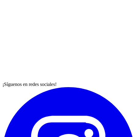
¡Síguenos en redes sociales!