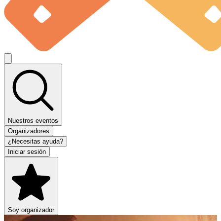
Nuestros eventos
Organizadores
¿Necesitas ayuda?
Iniciar sesión
Soy organizador