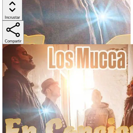
Incrustar
Compartir