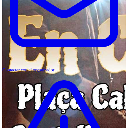
Contactar con el organizador