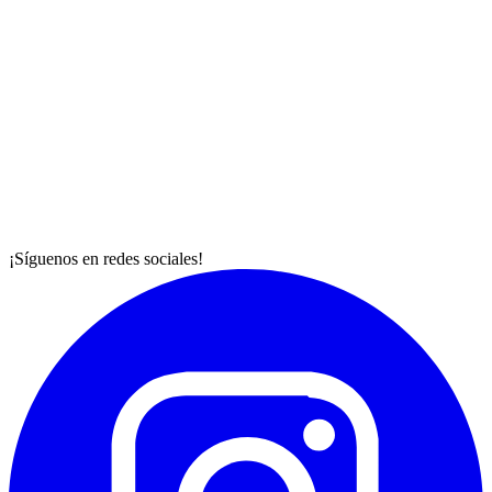
¡Síguenos en redes sociales!