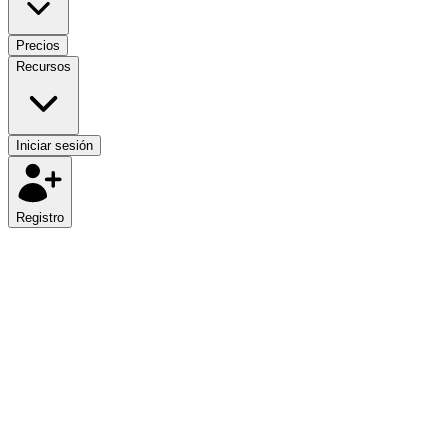
Precios
Recursos
Iniciar sesión
Registro