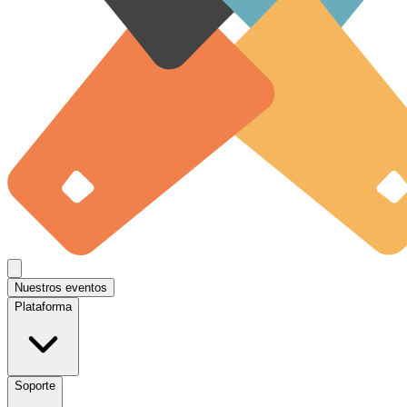
Nuestros eventos
Plataforma
Soporte