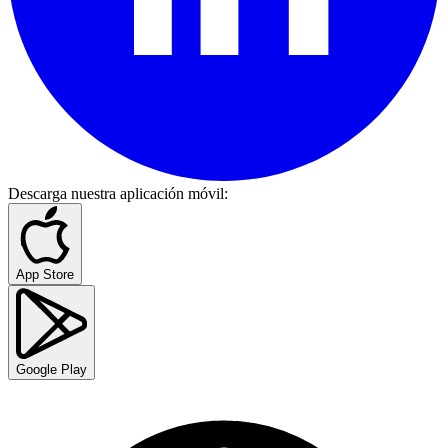
Descarga nuestra aplicación móvil
:
App Store
Google Play