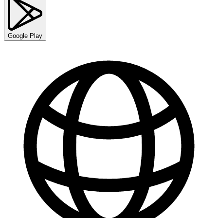
Google Play