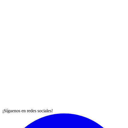
¡Síguenos en redes sociales!