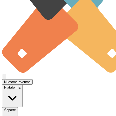
Nuestros eventos
Plataforma
Soporte