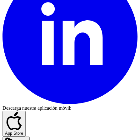
Descarga nuestra aplicación móvil
:
App Store