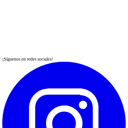
¡Síguenos en redes sociales!