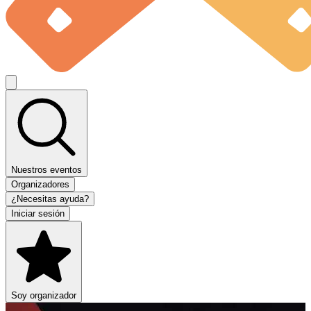
Nuestros eventos
Organizadores
¿Necesitas ayuda?
Iniciar sesión
Soy organizador