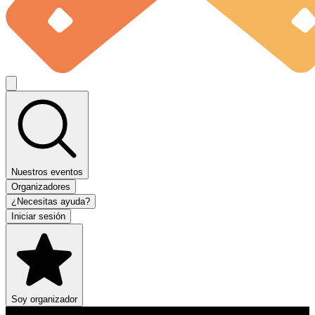
Nuestros eventos
Organizadores
¿Necesitas ayuda?
Iniciar sesión
Soy organizador