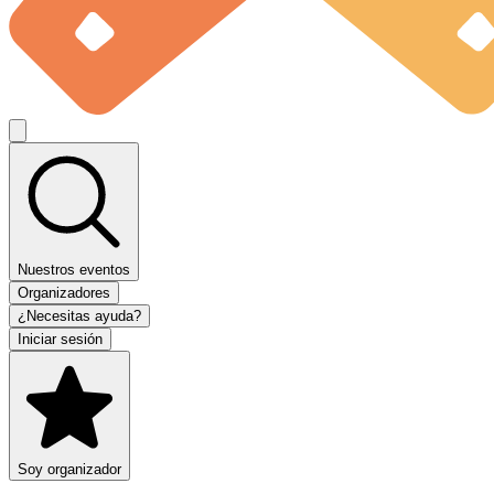
Nuestros eventos
Organizadores
¿Necesitas ayuda?
Iniciar sesión
Soy organizador