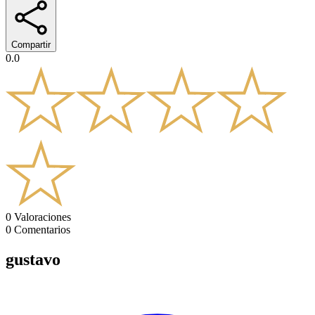
Compartir
0.0
0
Valoraciones
0
Comentarios
gustavo