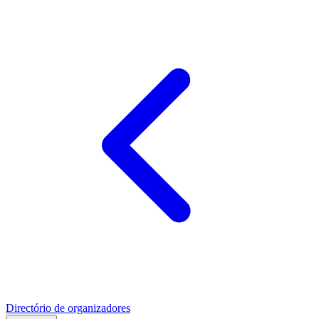
Directório de organizadores