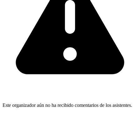
Este organizador aún no ha recibido comentarios de los asistentes.