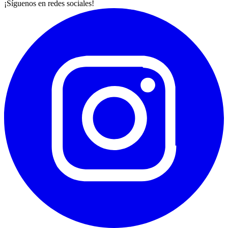
¡Síguenos en redes sociales!