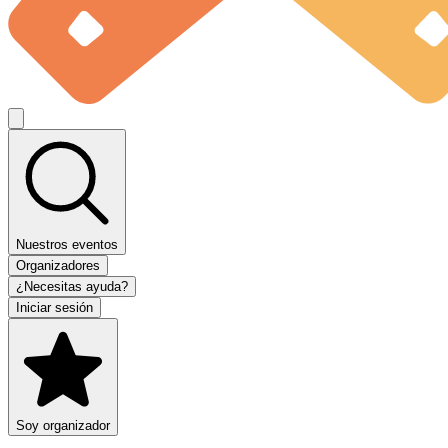
Nuestros eventos
Organizadores
¿Necesitas ayuda?
Iniciar sesión
Soy organizador