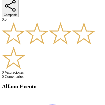
Compartir
0.0
0
Valoraciones
0
Comentarios
Alfanu Evento