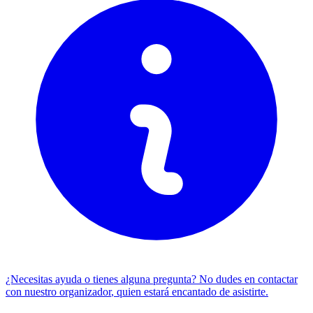
¿Necesitas ayuda o tienes alguna pregunta? No dudes en
contactar
con nuestro organizador
, quien estará encantado de asistirte.