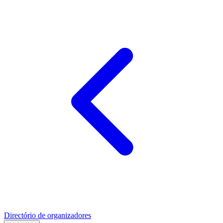
Directório de organizadores