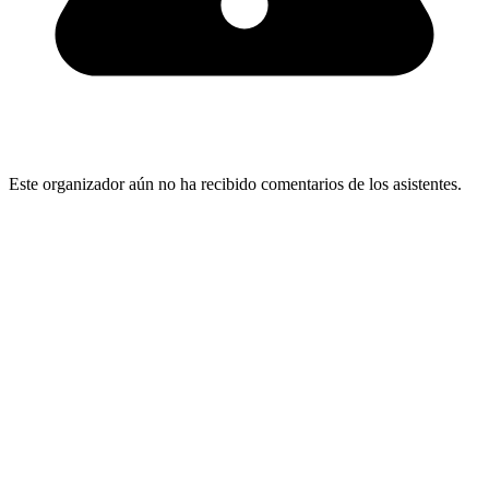
Este organizador aún no ha recibido comentarios de los asistentes.