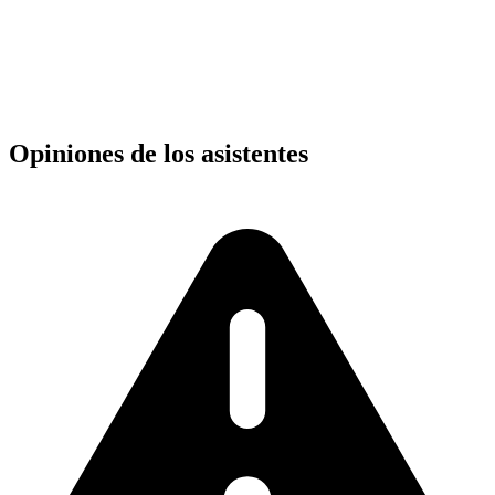
Opiniones de los asistentes