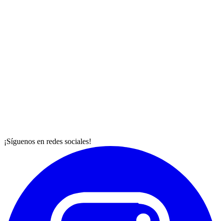
¡Síguenos en redes sociales!