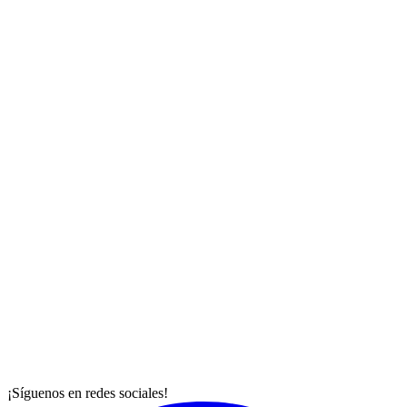
¡Síguenos en redes sociales!