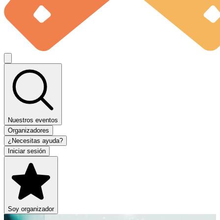
Nuestros eventos
Organizadores
¿Necesitas ayuda?
Iniciar sesión
Soy organizador