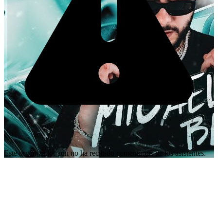
Este organizador aún no ha recibido comentarios de los asistentes.