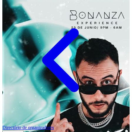
Directório de organizadores