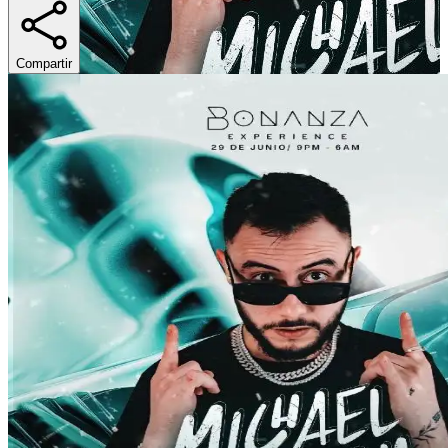
Compartir