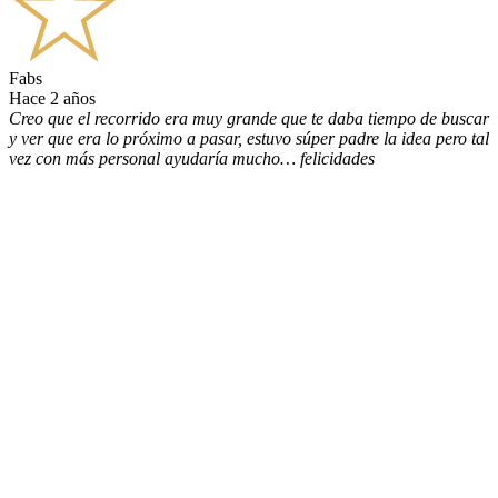
Fabs
hace 2 años
Creo que el recorrido era muy grande que te daba tiempo de buscar
y ver que era lo próximo a pasar, estuvo súper padre la idea pero tal
vez con más personal ayudaría mucho… felicidades