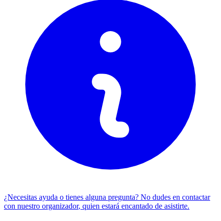
¿Necesitas ayuda o tienes alguna pregunta? No dudes en
contactar
con nuestro organizador
, quien estará encantado de asistirte.