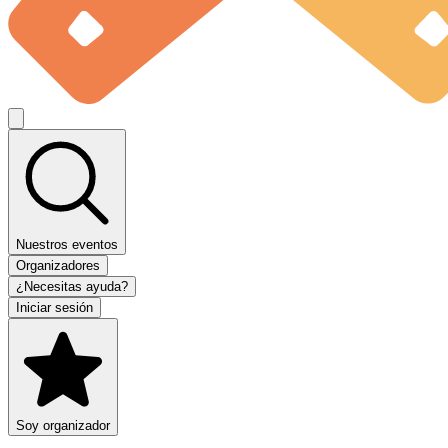
Nuestros eventos
Organizadores
¿Necesitas ayuda?
Iniciar sesión
Soy organizador