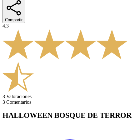
Compartir
4.3
3
Valoraciones
3
Comentarios
HALLOWEEN BOSQUE DE TERROR