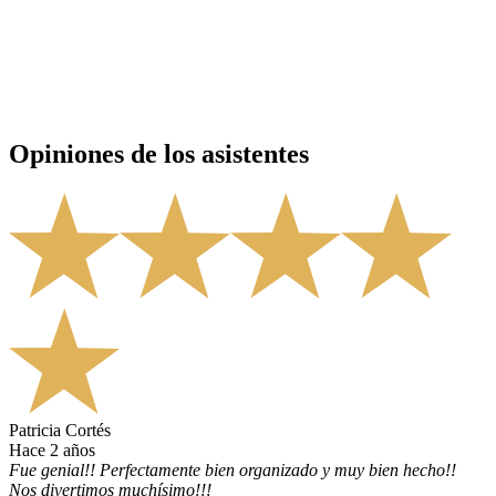
Opiniones de los asistentes
Patricia Cortés
hace 2 años
Fue genial!! Perfectamente bien organizado y muy bien hecho!!
Nos divertimos muchísimo!!!