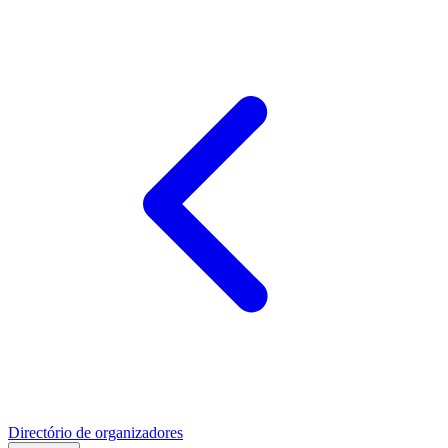
Directório de organizadores