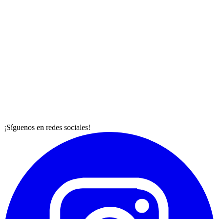
¡Síguenos en redes sociales!