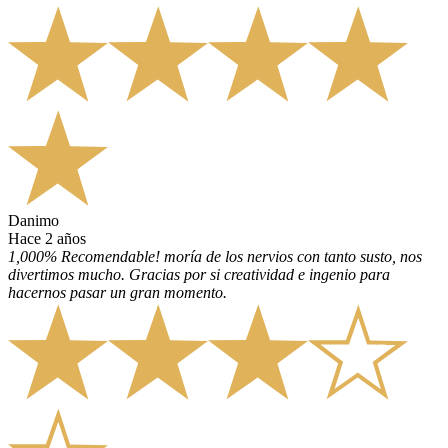
Danimo
hace 2 años
1,000% Recomendable! moría de los nervios con tanto susto, nos
divertimos mucho. Gracias por si creatividad e ingenio para
hacernos pasar un gran momento.